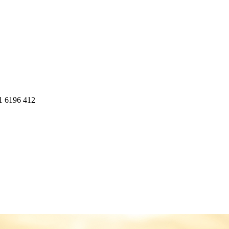
1 6196 412