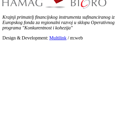
Krajnji primatelj financijskog instrumenta sufinanciranog iz
Europskog fonda za regionalni razvoj u sklopu Operativnog
programa "Konkurentnost i kohezija"
Design & Development:
Multilink
/ m:web