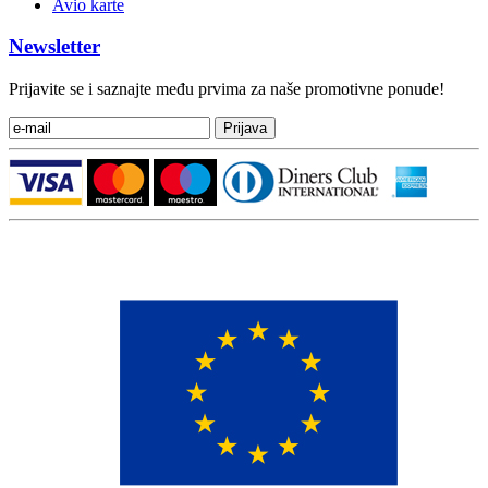
Avio karte
Newsletter
Prijavite se i saznajte među prvima za naše promotivne ponude!