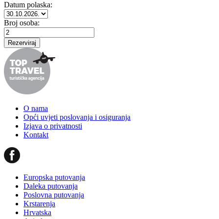
Datum polaska:
Broj osoba:
O nama
Opći uvjeti poslovanja i osiguranja
Izjava o privatnosti
Kontakt
Europska putovanja
Daleka putovanja
Poslovna putovanja
Krstarenja
Hrvatska