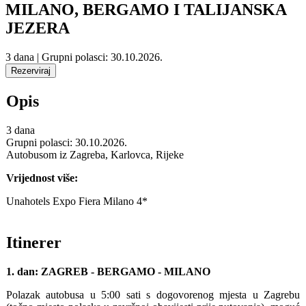
MILANO, BERGAMO I TALIJANSKA
JEZERA
3 dana | Grupni polasci: 30.10.2026.
Opis
3 dana
Grupni polasci: 30.10.2026.
Autobusom iz Zagreba, Karlovca, Rijeke
Vrijednost više:
Unahotels Expo Fiera Milano 4*
Itinerer
1. dan: ZAGREB - BERGAMO - MILANO
Polazak autobusa u 5:00 sati s dogovorenog mjesta u Zagrebu