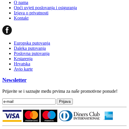
O nama
Opći uvjeti poslovanja i osiguranja
Izjava o privatnosti
Kontakt
Europska putovanja
Daleka putovanja
Poslovna putovanja
Krstarenja
Hrvatska
Avio karte
Newsletter
Prijavite se i saznajte među prvima za naše promotivne ponude!