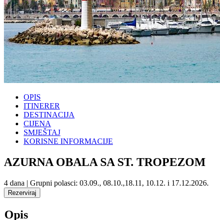
OPIS
ITINERER
DESTINACIJA
CIJENA
SMJEŠTAJ
KORISNE INFORMACIJE
AZURNA OBALA SA ST. TROPEZOM
4 dana | Grupni polasci: 03.09., 08.10.,18.11, 10.12. i 17.12.2026.
Opis