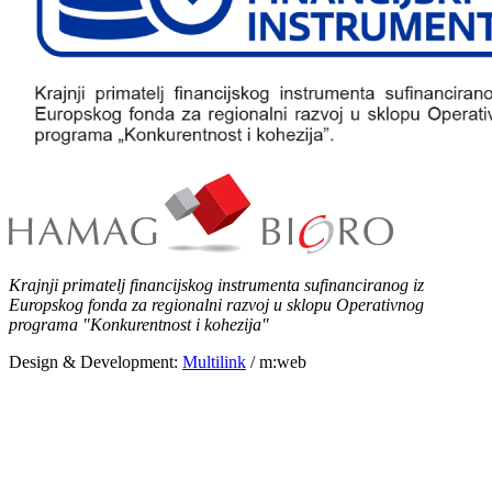
Krajnji primatelj financijskog instrumenta sufinanciranog iz
Europskog fonda za regionalni razvoj u sklopu Operativnog
programa "Konkurentnost i kohezija"
Design & Development:
Multilink
/ m:web