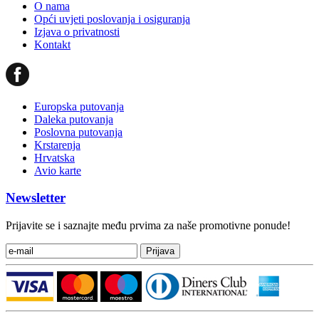
O nama
Opći uvjeti poslovanja i osiguranja
Izjava o privatnosti
Kontakt
Europska putovanja
Daleka putovanja
Poslovna putovanja
Krstarenja
Hrvatska
Avio karte
Newsletter
Prijavite se i saznajte među prvima za naše promotivne ponude!