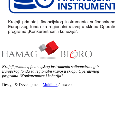
Krajnji primatelj financijskog instrumenta sufinanciranog iz
Europskog fonda za regionalni razvoj u sklopu Operativnog
programa "Konkurentnost i kohezija"
Design & Development:
Multilink
/ m:web