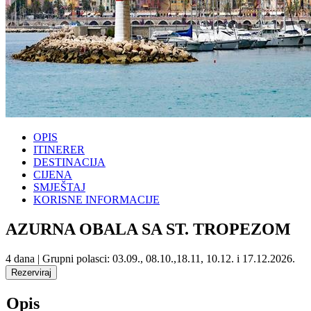
OPIS
ITINERER
DESTINACIJA
CIJENA
SMJEŠTAJ
KORISNE INFORMACIJE
AZURNA OBALA SA ST. TROPEZOM
4 dana | Grupni polasci: 03.09., 08.10.,18.11, 10.12. i 17.12.2026.
Opis