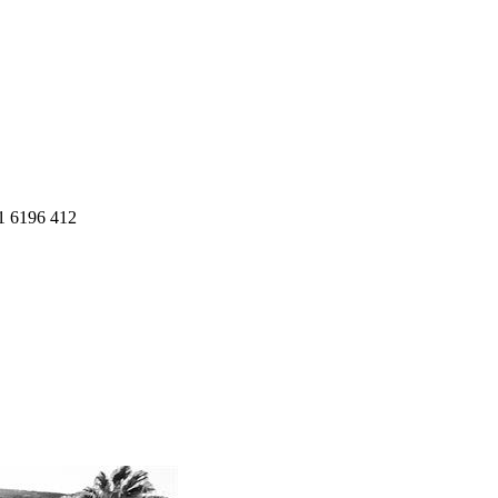
1 6196 412