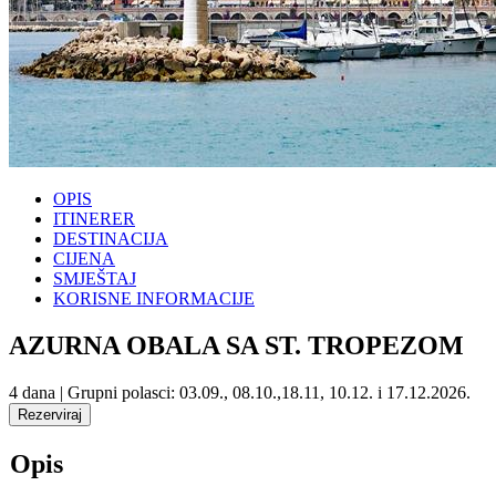
OPIS
ITINERER
DESTINACIJA
CIJENA
SMJEŠTAJ
KORISNE INFORMACIJE
AZURNA OBALA SA ST. TROPEZOM
4 dana | Grupni polasci: 03.09., 08.10.,18.11, 10.12. i 17.12.2026.
Opis