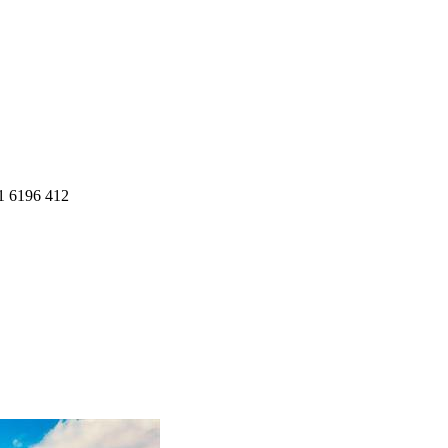
1 6196 412