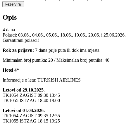
Opis
4 dana
Polasci: 03.06., 04.06., 05.06., 18.06., 19.06., 20.06. i 25.06.2026.
Garantirani polasci!
Rok za prijavu:
7 dana prije puta ili dok ima mjesta
Minimalan broj putnika: 20 / Maksimalan broj putnika: 40
Hotel 4*
Informacije o letu: TURKISH AIRLINES
Letovi od 29.10.2025.
TK1054 ZAGIST 09:30 13:45
TK1055 ISTZAG 18:40 19:00
Letovi od 01.04.2026.
TK1054 ZAGIST 09:35 12:55
TK1055 ISTZAG 18:15 19:25