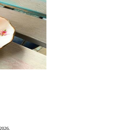
.2026.